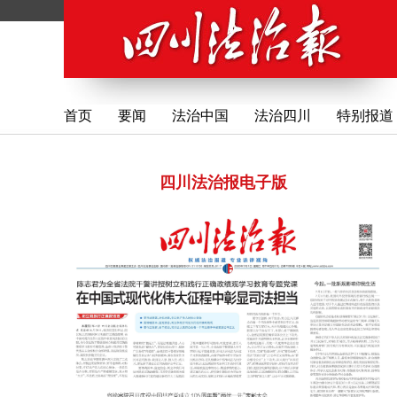
首页
要闻
法治中国
法治四川
特别报道
四川法治报电子版