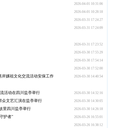
2026-04-01 10:31:06
2026-04-01 10:28:18
2026-03-31 17:24:27
2026-03-31 17:24:09
2026-03-31 17:23:52
2026-03-30 17:55:29
2026-03-30 17:54:14
2026-03-30 17:52:00
峡两岸嫘祖文化交流活动安保工作
2026-03-30 14:40:54
交流活动在四川盐亭举行
2026-03-30 14:32:16
岸群众文艺汇演在盐亭举行
2026-03-30 14:30:05
祖故里四川盐亭举行
2026-03-30 14:26:18
守护者”
2026-03-26 16:55:01
2026-03-26 16:38:12