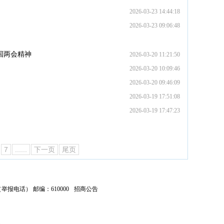
2026-03-23 14:44:18
2026-03-23 09:06:48
国两会精神
2026-03-20 11:21:50
2026-03-20 10:09:46
2026-03-20 09:46:09
2026-03-19 17:51:08
2026-03-19 17:47:23
7
......
下一页
尾页
04（举报电话） 邮编：610000
招商公告