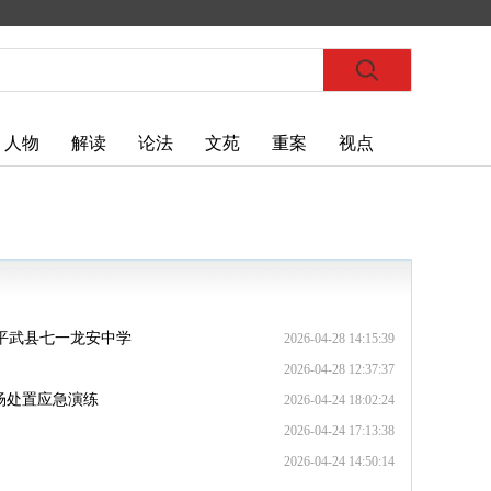
人物
解读
论法
文苑
重案
视点
进平武县七一龙安中学
2026-04-28 14:15:39
2026-04-28 12:37:37
场处置应急演练
2026-04-24 18:02:24
2026-04-24 17:13:38
2026-04-24 14:50:14