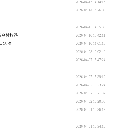
2026-04-15 14:14:16
2026-04-14 14:26:05
2026-04-13 14:35:35
航乡村旅游
2026-04-10 15:42:11
日活动
2026-04-10 11:01:16
2026-04-08 10:02:46
2026-04-07 15:47:24
2026-04-07 15:39:10
2026-04-02 10:23:24
2026-04-02 10:21:32
2026-04-02 10:20:38
2026-04-01 10:36:13
2026-04-01 10:34:15