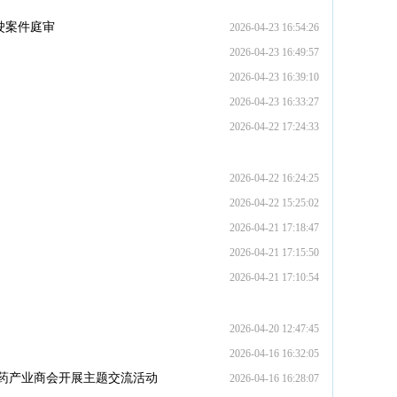
驶案件庭审
2026-04-23 16:54:26
2026-04-23 16:49:57
2026-04-23 16:39:10
2026-04-23 16:33:27
2026-04-22 17:24:33
2026-04-22 16:24:25
2026-04-22 15:25:02
2026-04-21 17:18:47
2026-04-21 17:15:50
2026-04-21 17:10:54
2026-04-20 12:47:45
2026-04-16 16:32:05
医药产业商会开展主题交流活动
2026-04-16 16:28:07