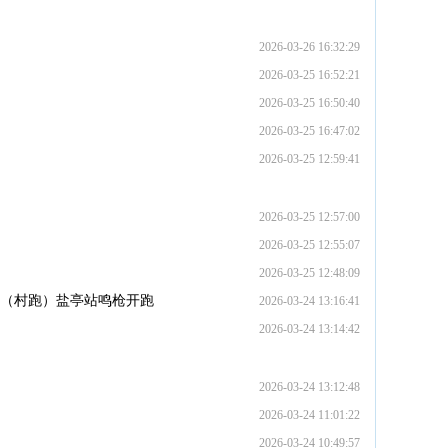
2026-03-26 16:32:29
2026-03-25 16:52:21
2026-03-25 16:50:40
2026-03-25 16:47:02
2026-03-25 12:59:41
2026-03-25 12:57:00
2026-03-25 12:55:07
2026-03-25 12:48:09
跑（村跑）盐亭站鸣枪开跑
2026-03-24 13:16:41
2026-03-24 13:14:42
2026-03-24 13:12:48
2026-03-24 11:01:22
2026-03-24 10:49:57