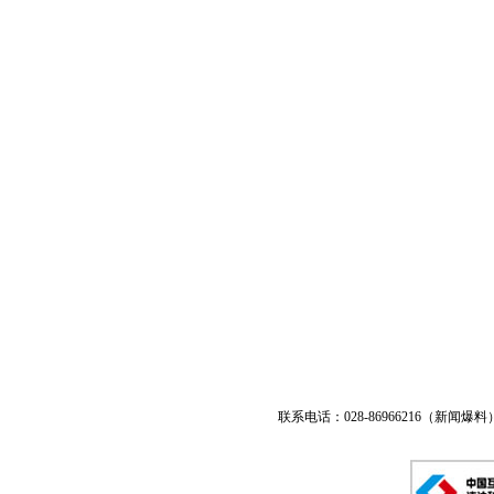
联系电话：028-86966216（新闻爆料） 