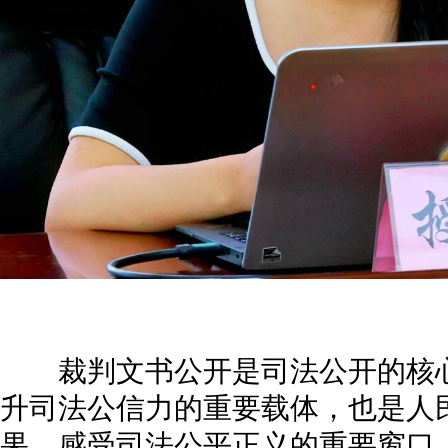
裁判文书公开是司法公开的核心
升司法公信力的重要载体，也是人
果、感受司法公平正义的重要窗口