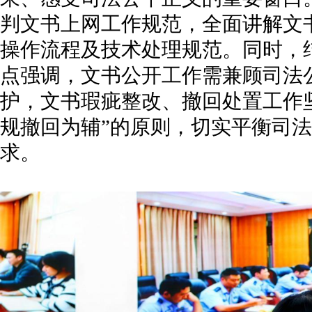
判文书上网工作规范，全面讲解文
操作流程及技术处理规范。同时，
点强调，文书公开工作需兼顾司法
护，文书瑕疵整改、撤回处置工作
规撤回为辅”的原则，切实平衡司
求。