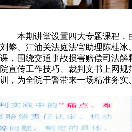
本期讲堂设置四大专题课程，由
刘攀、江油关法庭法官助理陈桂冰
课，围绕交通事故损害赔偿司法解
院宣传工作技巧、裁判文书上网规
训，为全院干警带来一场精准务实