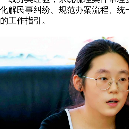
化解民事纠纷、规范办案流程、统
的工作指引。