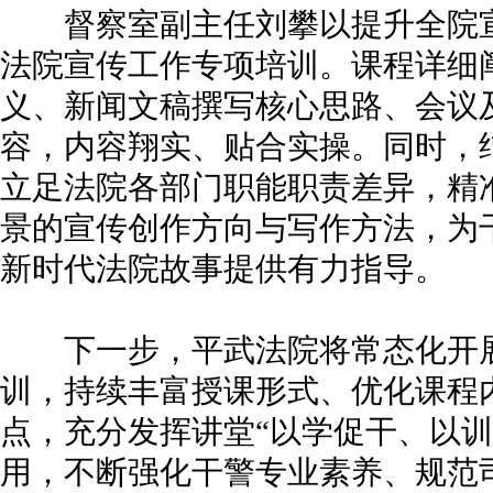
督察室副主任刘攀以提升全院宣
法院宣传工作专项培训。课程详细
义、新闻文稿撰写核心思路、会议
容，内容翔实、贴合实操。同时，
立足法院各部门职能职责差异，精
景的宣传创作方向与写作方法，为
新时代法院故事提供有力指导。
下一步，平武法院将常态化开展
训，持续丰富授课形式、优化课程
点，充分发挥讲堂“以学促干、以训
用，不断强化干警专业素养、规范