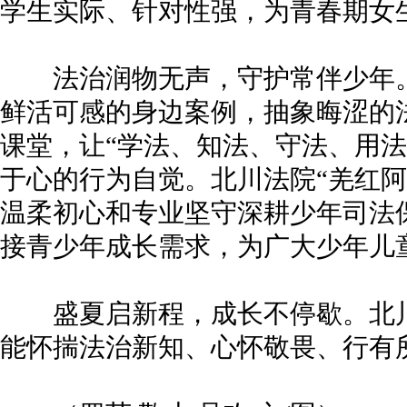
学生实际、针对性强，为青春期女
法治润物无声，守护常伴少年。
鲜活可感的身边案例，抽象晦涩的
课堂，让“学法、知法、守法、用法
于心的行为自觉。北川法院“羌红阿
温柔初心和专业坚守深耕少年司法
接青少年成长需求，为广大少年儿童
盛夏启新程，成长不停歇。北川
能怀揣法治新知、心怀敬畏、行有