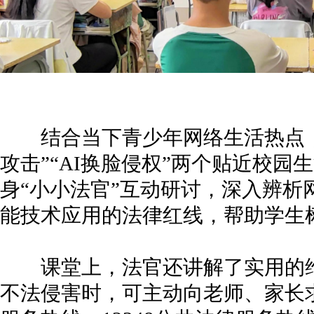
结合当下青少年网络生活热点，
攻击”“AI换脸侵权”两个贴近校
身“小小法官”互动研讨，深入辨析
能技术应用的法律红线，帮助学生
课堂上，法官还讲解了实用的维
不法侵害时，可主动向老师、家长求