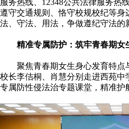
服务热线、12348公共法律服务
遵守交通规则、恪守校规校纪等身
法、守法、用法，争做遵纪守法的
精准专属防护：筑牢青春期女
聚焦青春期女生身心发育特点与
校长李佶桐、肖慧分别走进西苑中
专属防性侵法治专题课堂，精准护