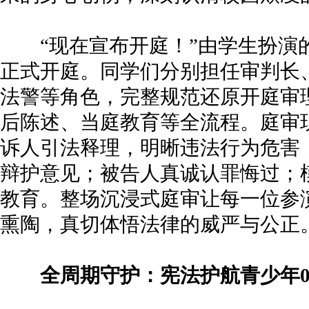
“现在宣布开庭！”由学生扮演
正式开庭。同学们分别担任审判长
法警等角色，完整规范还原开庭审
后陈述、当庭教育等全流程。庭审
诉人引法释理，明晰违法行为危害
辩护意见；被告人真诚认罪悔过；
教育。整场沉浸式庭审让每一位参
熏陶，真切体悟法律的威严与公正
全周期守护：宪法护航青少年0