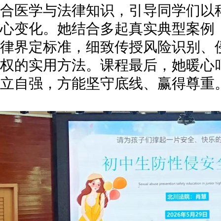
合医学与法律知识，引导同学们以
心变化。她结合多起真实典型案例
律界定标准，细致传授风险识别、
权的实用方法。课程最后，她暖心
立自强，方能坚守底线、赢得尊重