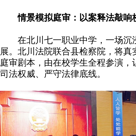
情景模拟庭审：以案释法敲响
在北川七一职业中学，一场沉浸
展。北川法院联合县检察院，将真
庭审剧本，由在校学生全程参演，
司法权威、严守法律底线。