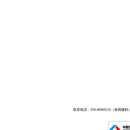
联系电话：028-86966216（新闻爆料） 