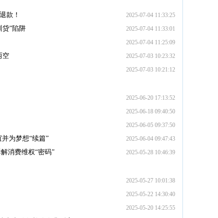
或退款！
2025-07-04 11:33:25
训贷”陷阱
2025-07-04 11:33:01
2025-07-04 11:25:09
两空
2025-07-03 10:23:32
2025-07-03 10:21:12
2025-06-20 17:13:52
2025-06-18 09:40:50
2025-06-05 09:37:50
并为梦想“续篇”
2025-06-04 09:47:43
解消费维权“密码”
2025-05-28 10:46:39
2025-05-27 10:01:38
2025-05-22 14:30:40
2025-05-20 14:25:55