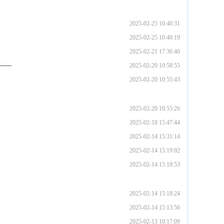
2025-02-25 10:40:31
2025-02-25 10:40:19
2025-02-21 17:36:40
——
2025-02-20 10:58:55
2025-02-20 10:55:43
2025-02-20 10:55:26
2025-02-18 15:47:44
2025-02-14 15:31:14
2025-02-14 15:19:02
2025-02-14 15:18:53
2025-02-14 15:18:24
2025-02-14 15:13:56
2025-02-13 10:17:09