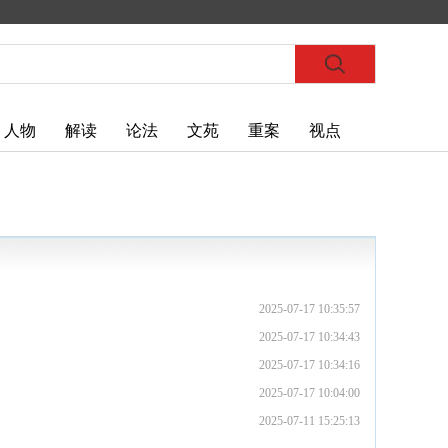
人物
解读
论法
文苑
重案
视点
2025-07-17 10:35:57
2025-07-17 10:34:43
2025-07-17 10:34:16
2025-07-17 10:04:00
2025-07-11 15:25:13