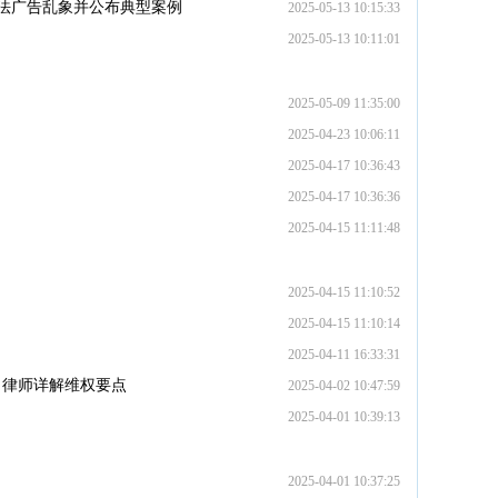
非法广告乱象并公布典型案例
2025-05-13 10:15:33
2025-05-13 10:11:01
2025-05-09 11:35:00
2025-04-23 10:06:11
2025-04-17 10:36:43
2025-04-17 10:36:36
2025-04-15 11:11:48
2025-04-15 11:10:52
2025-04-15 11:10:14
2025-04-11 16:33:31
，律师详解维权要点
2025-04-02 10:47:59
2025-04-01 10:39:13
2025-04-01 10:37:25