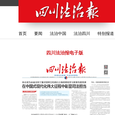
首页
要闻
法治中国
法治四川
特别报道
四川法治报电子版