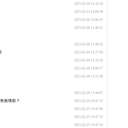
2025-03-20 14:32:18
2025-03-14 14:09:39
2025-03-06 13:06:45
2025-03-06 11:48:31
2025-03-06 11:48:20
结
2025-03-04 15:27:04
2025-03-04 15:26:26
2025-02-28 14:09:27
2025-02-28 13:51:49
2025-02-28 13:44:07
以有效维权？
2025-02-26 10:41:33
2025-02-25 10:47:46
2025-02-25 10:47:23
2025-02-25 10:41:50