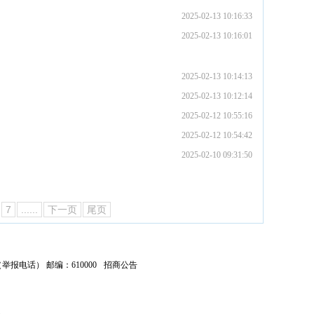
2025-02-13 10:16:33
2025-02-13 10:16:01
2025-02-13 10:14:13
2025-02-13 10:12:14
2025-02-12 10:55:16
2025-02-12 10:54:42
2025-02-10 09:31:50
7
......
下一页
尾页
04（举报电话） 邮编：610000
招商公告