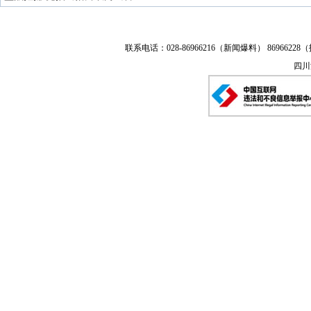
联系电话：028-86966216（新闻爆料） 86966228（
四川