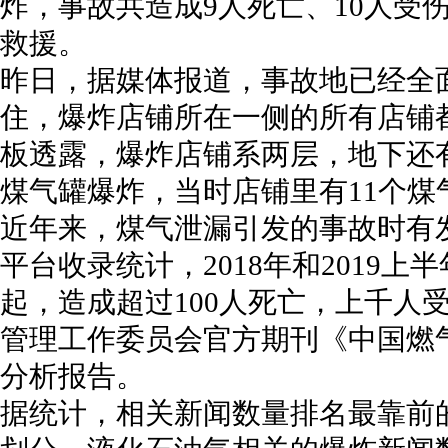
炸，事故共造成9人死亡、10人受
救援。
昨日，据媒体报道，事故地已经全
住，爆炸店铺所在一侧的所有店铺
板透露，爆炸店铺系两层，地下还
煤气罐爆炸，当时店铺里有11个煤
近年来，煤气泄漏引发的事故时有发
平台收录统计，2018年和2019上
起，造成超过100人死亡，上千人
管理工作委员会官方期刊《中国燃
分析报告。
据统计，相关新闻数量排名最靠前