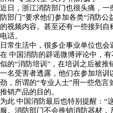
近日，浙江消防部门也很头痛，一
防部门”要求他们参加各类“消防公
的视频内容。甚至还有一些接到自称
电话。
日常生活中，很多企事业单位也会
在 中国消防的辟谣微博评论中，
似的“消防培训”，在培训之后被推
一名受害者透露，他们在参加培训
劲，所谓的“专业人士”用一些危言
推销产品的目的。
为此 中国消防最后也特别提醒：“
服。消防部门不会推销消防器材，