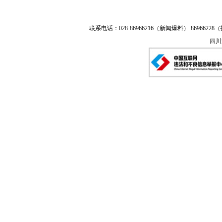
联系电话：028-86966216（新闻爆料） 86966228（
四川