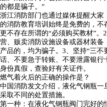
的都是骗子。”
浙江消防部门也通过媒体提醒大家
的消防教育培训始终是免费的，不
更不存在所谓的“必须购买教材”。
营、贩卖消防设施设备或器材装备
产品的，均为骗子。3、坚持“三不
话、不要急于转账、不要泄露银行
身份真假，查验好有关证件。
燃气着火后的正确的操作是？
中国消防发文介绍，液化气钢瓶一
采取不同的处置措施。
第一种：在液化气钢瓶阀门完好的