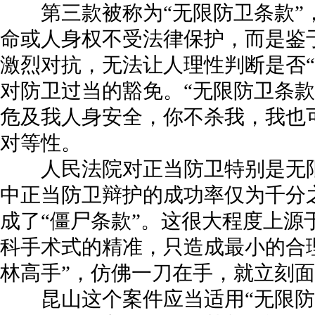
第三款被称为“无限防卫条款”
命或人身权不受法律保护，而是鉴
激烈对抗，无法让人理性判断是否“
对防卫过当的豁免。“无限防卫条款
危及我人身安全，你不杀我，我也
对等性。
人民法院对正当防卫特别是无限
中正当防卫辩护的成功率仅为千分之
成了“僵尸条款”。这很大程度上源
科手术式的精准，只造成最小的合
林高手”，仿佛一刀在手，就立刻
昆山这个案件应当适用“无限防