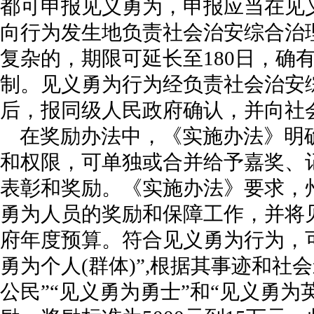
都可申报见义勇为，申报应当在见
向行为发生地负责社会治安综合治
复杂的，期限可延长至180日，确
制。见义勇为行为经负责社会治安
后，报同级人民政府确认，并向社
在奖励办法中，《实施办法》明
和权限，可单独或合并给予嘉奖、
表彰和奖励。《实施办法》要求，州
勇为人员的奖励和保障工作，并将
府年度预算。符合见义勇为行为，
勇为个人(群体)”,根据其事迹和社
公民”“见义勇为勇士”和“见义勇为