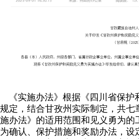
《实施办法》根据《四川省保护
规定，结合甘孜州实际制定，共七
施办法》的适用范围和见义勇为的
为确认、保护措施和奖励办法，设