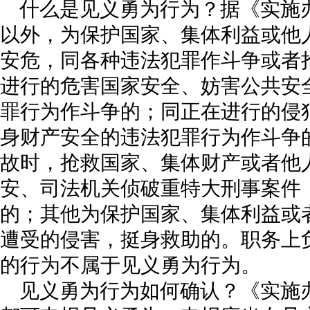
什么是见义勇为行为？据《实施
以外，为保护国家、集体利益或他
安危，同各种违法犯罪作斗争或者
进行的危害国家安全、妨害公共安
罪行为作斗争的；同正在进行的侵
身财产安全的违法犯罪行为作斗争
故时，抢救国家、集体财产或者他
安、司法机关侦破重特大刑事案件
的；其他为保护国家、集体利益或
遭受的侵害，挺身救助的。职务上
的行为不属于见义勇为行为。
见义勇为行为如何确认？《实施