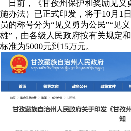
日前，《甘孜州保护和奖励见义
施办法）已正式印发，将于10月1
员的称号分为“见义勇为公民”“见义
雄”，由各级人民政府按有关规定
标准为5000元到15万元。