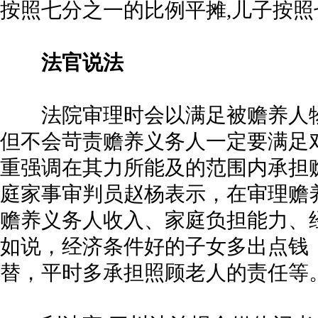
按照七分之一的比例平摊,儿子按
法官说法
法院审理时会以满足被赡养人物
但不会苛责赡养义务人一定要满足
重强调在其力所能及的范围内承担
庭家事审判员赵杨表示，在审理赡
赡养义务人收入、家庭负担能力、
如说，经济条件好的子女多出点钱
替，平时多承担照顾老人的责任等