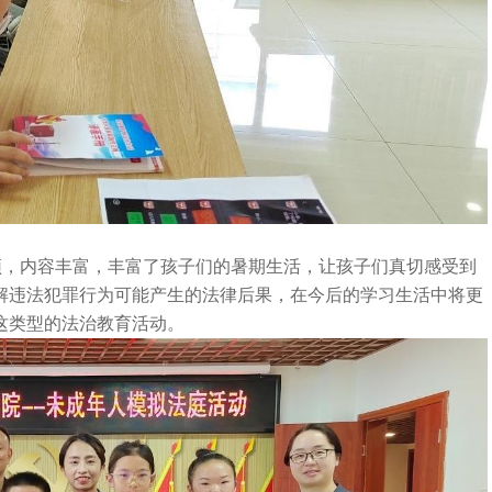
颖，内容丰富，丰富了孩子们的暑期生活，让孩子们真切感受到
解违法犯罪行为可能产生的法律后果，在今后的学习生活中将更
这类型的法治教育活动。