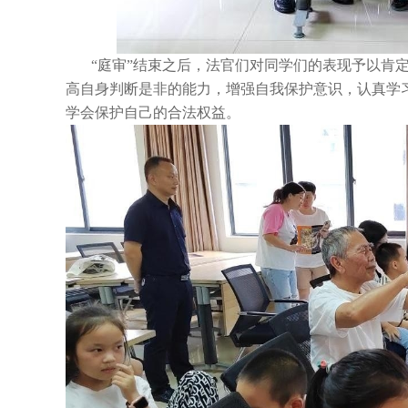
“庭审”结束之后，法官们对同学们的表现予以肯
高自身判断是非的能力，增强自我保护意识，认真学
学会保护自己的合法权益。