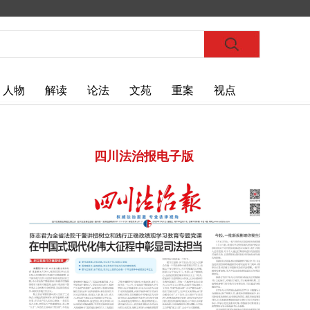
人物
解读
论法
文苑
重案
视点
四川法治报电子版