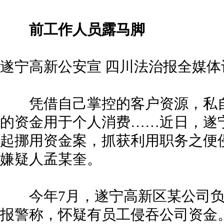
前工作人员露马脚
遂宁高新公安宣 四川法治报全媒体
凭借自己掌控的客户资源，私
的资金用于个人消费……近日，遂
起挪用资金案，抓获利用职务之便
嫌疑人孟某奎。
今年7月，遂宁高新区某公司负
报警称，怀疑有员工侵吞公司资金