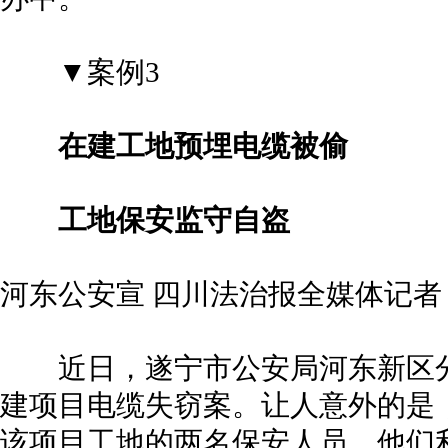
▼案例3
在建工地预埋电缆被偷
工地保安监守自盗
河东公安宣 四川法治报全媒体记者
近日，遂宁市公安局河东新区
建项目电缆失窃案。让人意外的是
该项目工地的两名保安人员，他们