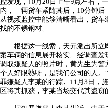
控发现，10月20日上午9点左右
内，一辆货车紧随其后，10分钟
从视频监控中能够清晰看出，货车
找的不锈钢材。
根据这一线索，天元派出所立即
案车辆的信息展开核实。经调查发
调取嫌疑人的照片时，黄先生为警
个人好眼熟呀，是我们公司的人。
罪嫌疑人李某的行踪。11月3日，
区将其抓获，李某当场交代其盗窃