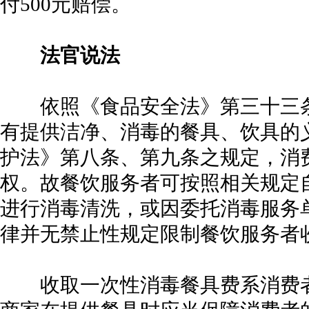
付500元赔偿。
法官说法
依照《食品安全法》第三十三条
有提供洁净、消毒的餐具、饮具的
护法》第八条、第九条之规定，消
权。故餐饮服务者可按照相关规定
进行消毒清洗，或因委托消毒服务
律并无禁止性规定限制餐饮服务者
收取一次性消毒餐具费系消费者