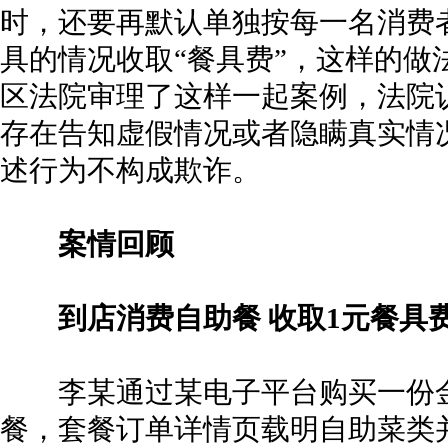
时，还要再默认单独按每一名消费
具的情况收取“餐具费”，这样的做
区法院审理了这样一起案例，法院
存在告知虚假情况或者隐瞒真实情
述行为不构成欺诈。
案情回顾
到店消费自助餐 收取1元餐具
李某通过某电子平台购买一份金
餐，套餐订单详情页载明自助菜类