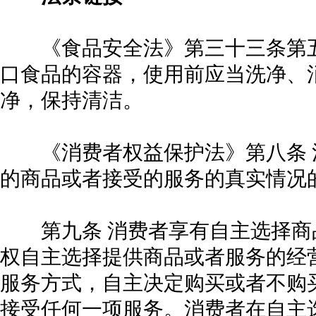
《食品安全法》第三十三条第五
口食品的容器，使用前应当洗净、
净，保持清洁。
《消费者权益保护法》第八条 
的商品或者接受的服务的真实情况
第九条 消费者享有自主选择商
权自主选择提供商品或者服务的经
服务方式，自主决定购买或者不购
接受任何一项服务。消费者在自主