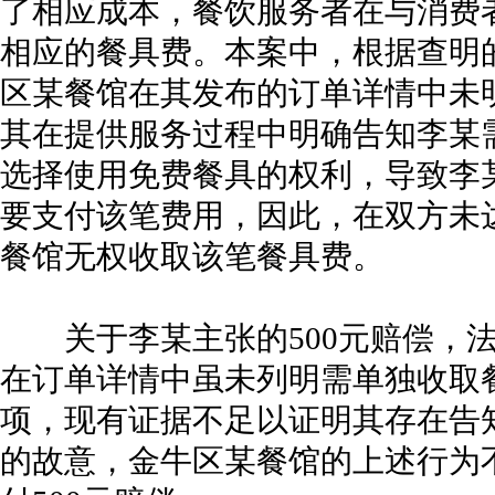
了相应成本，餐饮服务者在与消费
相应的餐具费。本案中，根据查明
区某餐馆在其发布的订单详情中未
其在提供服务过程中明确告知李某
选择使用免费餐具的权利，导致李
要支付该笔费用，因此，在双方未
餐馆无权收取该笔餐具费。
关于李某主张的500元赔偿，法
在订单详情中虽未列明需单独收取
项，现有证据不足以证明其存在告
的故意，金牛区某餐馆的上述行为