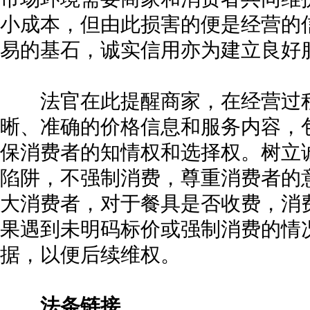
小成本，但由此损害的便是经营的
易的基石，诚实信用亦为建立良好
法官在此提醒商家，在经营过程
晰、准确的价格信息和服务内容，
保消费者的知情权和选择权。树立
陷阱，不强制消费，尊重消费者的
大消费者，对于餐具是否收费，消
果遇到未明码标价或强制消费的情
据，以便后续维权。
法条链接