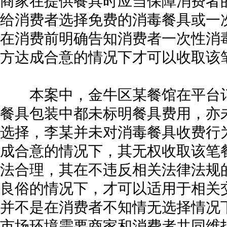
商家在提供餐具时应当保障消费者
给消费者选择免费的消毒餐具或一
在消费前明确告知消费者一次性消
方达成合意的情况下才可以收取该
本案中，金牛区某餐馆在平台订
餐具包装中都未标明餐具费用，亦
选择，李某并未对消毒餐具收费行
成合意的情况下，其无权收取该笔
法合理，其在不违反相关法律法规
良俗的情况下，才可以适用于相关
并不是在消费者不知情无选择情况
市场环境需要商家和消费者共同维护