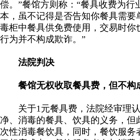
偿。”餐馆方则称：“餐具收费为行
本，虽不记得是否告知你餐具需要
毒柜中餐具供免费使用，交易时你
行为并不构成欺诈。”
法院判决
餐馆无权收取餐具费，但不构
关于1元餐具费，法院经审理认
净、消毒的餐具、饮具的义务，但
次性消毒餐饮具，同时，餐饮服务