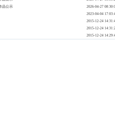
作品公示
2026-04-27 08:30:
2023-04-04 17:03:
2015-12-24 14:31:
2015-12-24 14:31:
2015-12-24 14:29: