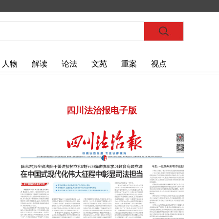
人物
解读
论法
文苑
重案
视点
四川法治报电子版