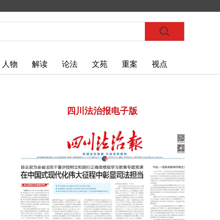
人物
解读
论法
文苑
重案
视点
四川法治报电子版