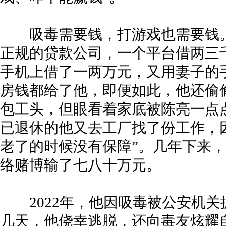
吸毒需要钱，打游戏也需要钱。
正规的贷款公司，一个平台借两三
手机上借了一两万元，又用妻子的
房钱都给了他，即便如此，他还偷
包工头，但眼看着家底被陈亮一点
已退休的他又去工厂找了份工作，
老了的时候没有保障”。几年下来
络赌博输了七八十万元。
2022年，他因吸毒被公安机关
几天，他侥幸逃脱，还向毒友炫耀自