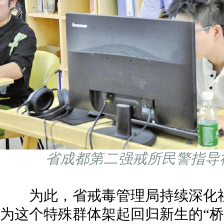
省成都第二强戒所民警指导
为此，省戒毒管理局持续深化社
为这个特殊群体架起回归新生的“桥