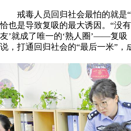
戒毒人员回归社会最怕的就是“
恰也是导致复吸的最大诱因。“没有
友’就成了唯一的‘熟人圈’——复
说，打通回归社会的“最后一米”，