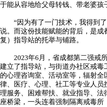
于能从容地给父母转钱、带老婆孩
“因为有了一门技术，我得到了
说。而这份技能赋能的背后，是成
复）指导站的托举与铺路。
2023年6月，省成都第二强戒
建立了指导站，与街道办社区戒毒
的心理咨询室、活动室等，辐射全区
律、医疗、心理、社工等专业人员
理服务、困难帮扶、就业指导、法
座桥梁，一头连着强制隔离戒毒所