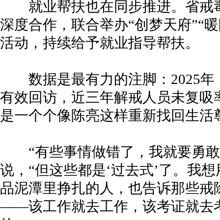
就业帮扶也在同步推进。省戒毒
深度合作，联合举办“创梦天府”“
活动，持续给予就业指导帮扶。
数据是最有力的注脚：2025年
有效回访，近三年解戒人员未复吸率
是一个个像陈亮这样重新找回生活
“有些事情做错了，我就要勇敢
说，“但这些都是‘过去式’了。我
品泥潭里挣扎的人，也告诉那些戒
——该工作就去工作，该考证就去