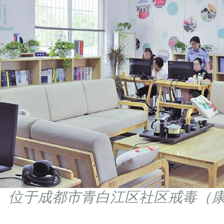
位于成都市青白江区社区戒毒（康