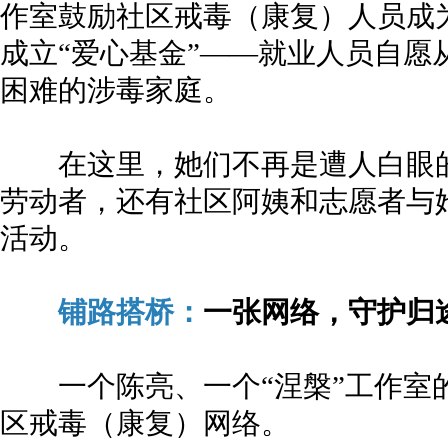
作室鼓励社区戒毒（康复）人员成为
成立“爱心基金”——就业人员自愿
困难的涉毒家庭。
在这里，她们不再是遭人白眼的
劳动者，还有社区阿姨和志愿者与
活动。
铺路搭桥：
一张网络，守护归
一个陈亮、一个“涅槃”工作室
区戒毒（康复）网络。