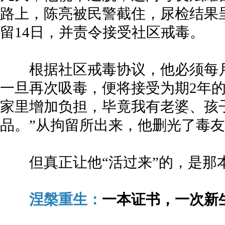
路上，陈亮被民警截住，尿检结果
留14日，并责令接受社区戒毒。
根据社区戒毒协议，他必须每月
一旦再次吸毒，便将接受为期2年的
家里增加负担，毕竟我有老婆、孩
品。”从拘留所出来，他删光了毒
但真正让他“活过来”的，是那
涅槃重生：
一本证书，一次新