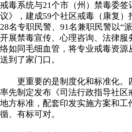
戒毒系统与21个市（州）禁毒委
议》，建成59个社区戒毒（康复）
28名专职民警、91名兼职民警以“
开展禁毒宣传、心理咨询、法律服
络如同毛细血管，将专业戒毒资源
送到了家门口。
更重要的是制度化和标准化。四
率先制定发布《司法行政指导社区
地方标准，配套印发实施方案和工
循、有标可对。