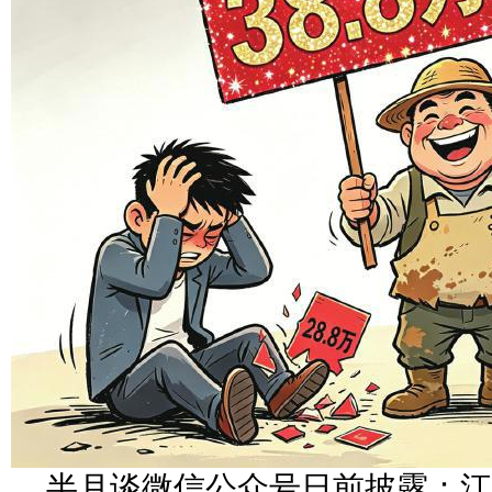
半月谈微信公众号日前披露：江西