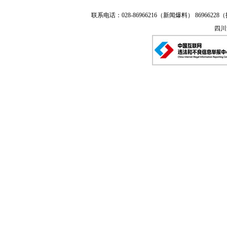
联系电话：028-86966216（新闻爆料） 86966228（
四川