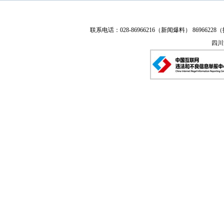
联系电话：028-86966216（新闻爆料） 86966228（
四川