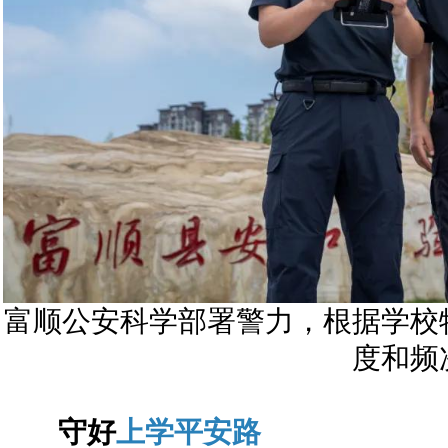
富顺公安科学部署警力，根据学校
度和频
守好
上学平安路