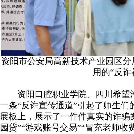
资阳市公安局高新技术产业园区分
用的“反诈
资阳口腔职业学院、四川希望汽
一条“反诈宣传通道”引起了师生们
展板上，展示了一件件真实的诈骗案
园贷”“游戏账号交易”“冒充老师