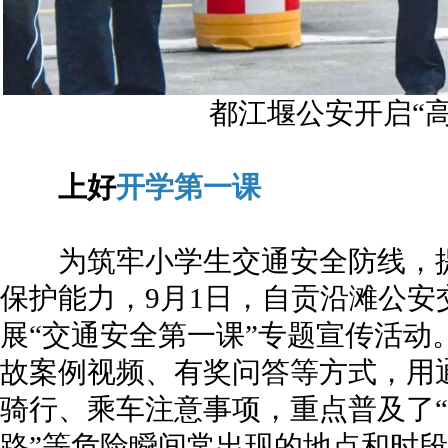
都江堰公安开启“
上好
开学第一课
为筑牢小学生交通安全防线，提
保护能力，9月1日，自贡沿滩公安
展“交通安全第一课”专题宣传活动
故案例视频、有奖问答等方式，用
骑行、乘车注意事项，重点普及了“
路”等危险瞬间常出现的地点和时