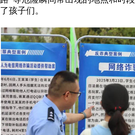
了孩子们。