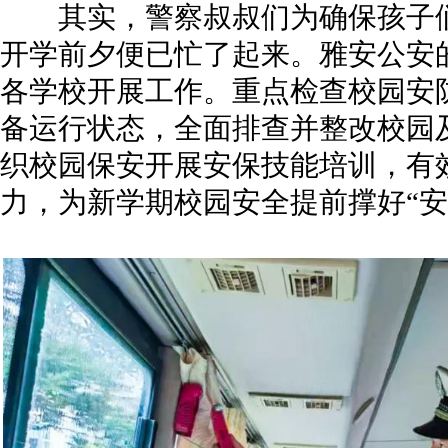
其实，警察叔叔们为确保孩子们
开学前夕便已忙了起来。雅安公安
各学校开展工作。重点检查校园安
备运行状态，全面排查并整改校园
织校园保安开展安保技能培训，有
力，为新学期校园安全提前撑好“安