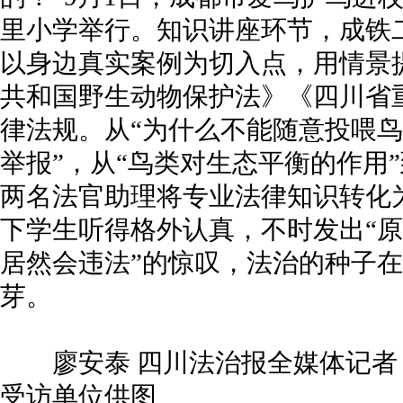
里小学举行。知识讲座环节，成铁
以身边真实案例为切入点，用情景
共和国野生动物保护法》《四川省
律法规。从“为什么不能随意投喂鸟
举报”，从“鸟类对生态平衡的作用
两名法官助理将专业法律知识转化为
下学生听得格外认真，不时发出“原
居然会违法”的惊叹，法治的种子
芽。
廖安泰 四川法治报全媒体记者 郭
受访单位供图