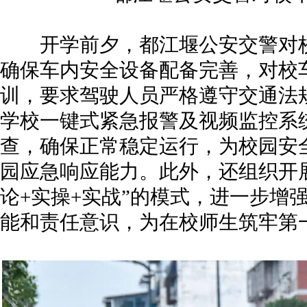
开学前夕，都江堰公安交警对校
确保车内安全设备配备完善，对校
训，要求驾驶人员严格遵守交通法
学校一键式紧急报警及视频监控系
查，确保正常稳定运行，为校园安
园应急响应能力。此外，还组织开
论+实操+实战”的模式，进一步增
能和责任意识，为在校师生筑牢第