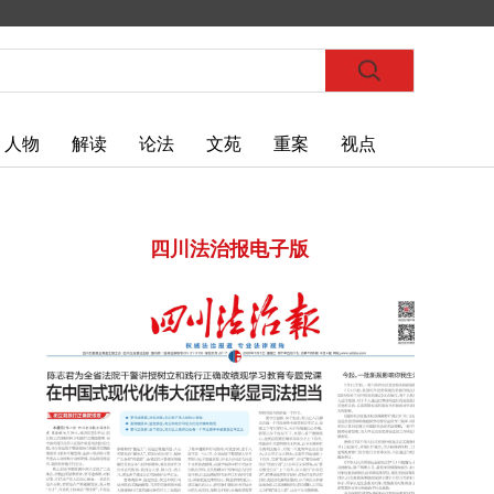
人物
解读
论法
文苑
重案
视点
四川法治报电子版