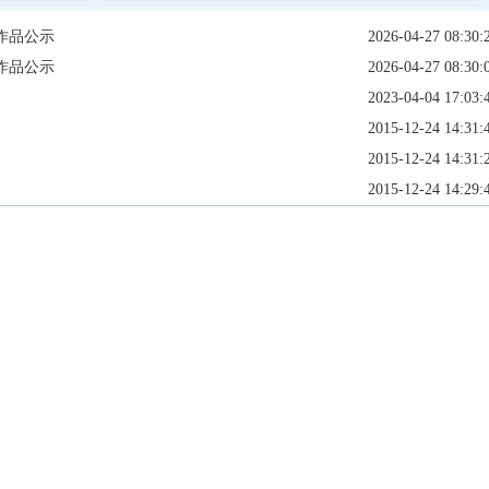
作品公示
2026-04-27 08:30:
作品公示
2026-04-27 08:30:
2023-04-04 17:03:
2015-12-24 14:31:
2015-12-24 14:31:
2015-12-24 14:29: