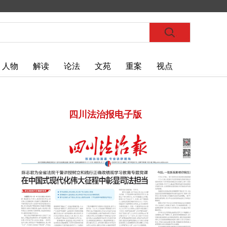
人物
解读
论法
文苑
重案
视点
四川法治报电子版