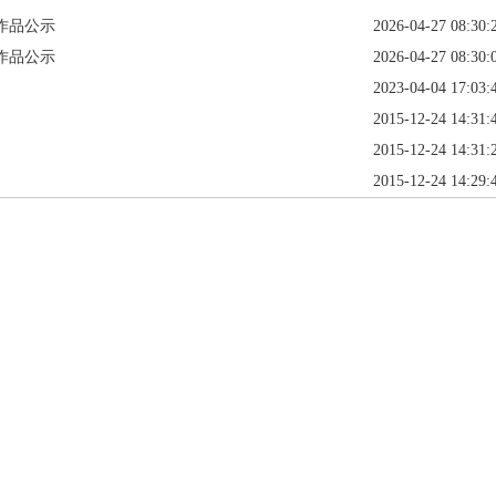
作品公示
2026-04-27 08:30:
作品公示
2026-04-27 08:30:
2023-04-04 17:03:
2015-12-24 14:31:
2015-12-24 14:31:
2015-12-24 14:29: