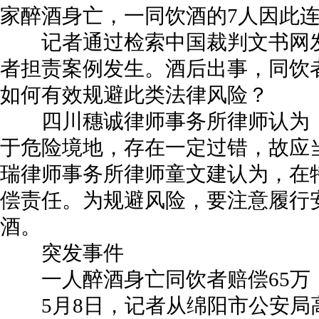
家醉酒身亡，一同饮酒的7人因此连
记者通过检索中国裁判文书网发
者担责案例发生。酒后出事，同饮
如何有效规避此类法律风险？
四川穗诚律师事务所律师认为，
于危险境地，存在一定过错，故应
瑞律师事务所律师童文建认为，在
偿责任。为规避风险，要注意履行
酒。
突发事件
一人醉酒身亡同饮者赔偿65万
5月8日，记者从绵阳市公安局