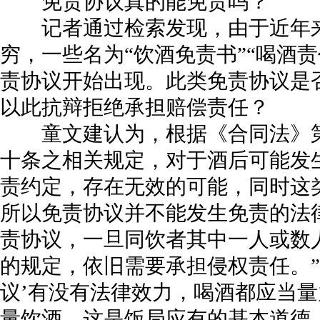
免责协议真的能免责吗？
记者通过检索发现，由于近年来
穷，一些名为“饮酒免责书”“喝酒责
责协议开始出现。此类免责协议是
以此抗辩拒绝承担赔偿责任？
童文建认为，根据《合同法》第
十条之相关规定，对于酒后可能发
责约定，存在无效的可能，同时这
所以免责协议并不能发生免责的法
责协议，一旦同饮者其中一人或数
的规定，依旧需要承担侵权责任。”
议’有没有法律效力，喝酒都应当
量饮酒，这是饭局应有的基本道德