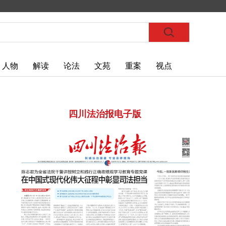
人物
解读
论法
文苑
重案
视点
四川法治报电子版