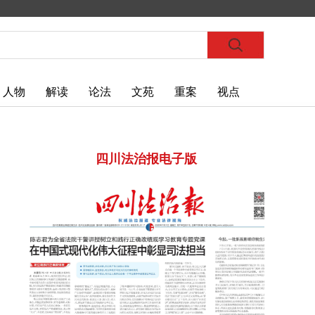
人物
解读
论法
文苑
重案
视点
四川法治报电子版