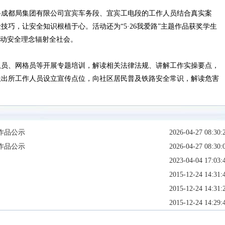
成都局集团有限公司宜宾车务段、宜宾工电段的工作人员结合真实案
巧，让安全知识根植于心。活动还为“5·26我爱路”主题作品获奖学生
推动安全理念辐射全社会。
员、网格员等开展专题培训，解读相关法律法规、讲解工作实操要点，
派出所工作人员设立宣传点位，向社区居民普及铁路安全常识，解读危害
作品公示
2026-04-27 08:30:
作品公示
2026-04-27 08:30:
2023-04-04 17:03:
2015-12-24 14:31:
2015-12-24 14:31:
2015-12-24 14:29: