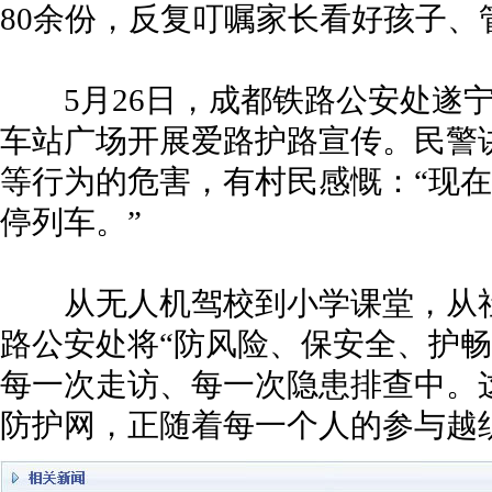
80余份，反复叮嘱家长看好孩子、
5月26日，成都铁路公安处遂宁
车站广场开展爱路护路宣传。民警
等行为的危害，有村民感慨：“现
停列车。”
从无人机驾校到小学课堂，从社
路公安处将“防风险、保安全、护畅
每一次走访、每一次隐患排查中。
防护网，正随着每一个人的参与越