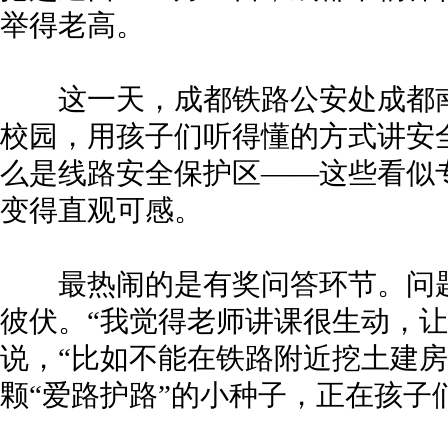
举得老高。
这一天，成都铁路公安处成都南
校园，用孩子们听得懂的方式讲安
么是线路安全保护区——这些看似
变得直观可感。
最热闹的是有奖问答环节。问题
彼伏。“我觉得老师讲课很生动，让
说，“比如不能在铁路附近挖土建房
颗“爱路护路”的小种子，正在孩子