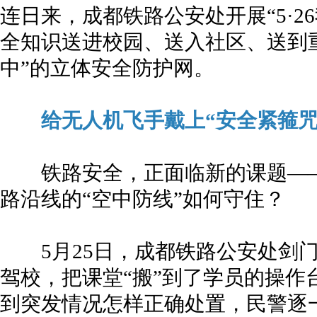
连日来，成都铁路公安处开展“5·2
全知识送进校园、送入社区、送到重
中”的立体安全防护网。
给无人机飞手戴上“安全紧箍咒
铁路安全，正面临新的课题——
路沿线的“空中防线”如何守住？
5月25日，成都铁路公安处剑门
驾校，把课堂“搬”到了学员的操作
到突发情况怎样正确处置，民警逐