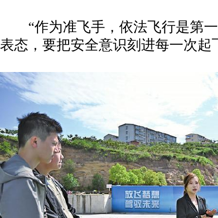
“作为准飞手，依法飞行是第一
表态，要把安全意识刻进每一次起