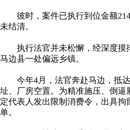
彼时，案件已执行到位金额214
未结清。
执行法官并未松懈，经深度摸排
马边县一处偏远乡镇。
今年4月，法官奔赴马边，抵达
址、厂房空置。为精准施压、倒逼
定代表人发出限制消费令，出具拘
单。