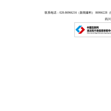
联系电话：028-86966216（新闻爆料） 86966228（
四川