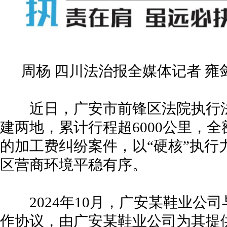
周杨 四川法治报全媒体记者 雍
近日，广安市前锋区法院执行法
建两地，累计行程超6000公里，全
的加工费纠纷案件，以“硬核”执行
区营商环境平稳有序。
2024年10月，广安某鞋业公
作协议，由广安某鞋业公司为其提