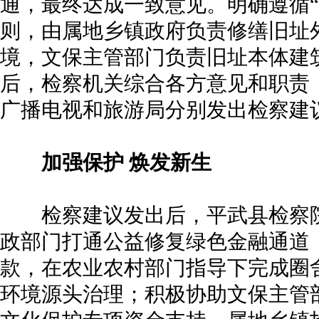
通，最终达成一致意见。明确遵循“
则，由属地乡镇政府负责修缮旧址
境，文保主管部门负责旧址本体建
后，检察机关综合各方意见和职责
广播电视和旅游局分别发出检察建
加强保护 焕发新生
检察建议发出后，平武县检察院
政部门打通公益修复绿色金融通道
款，在农业农村部门指导下完成圈
环境源头治理；积极协助文保主管