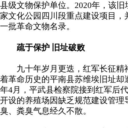
县级文物保护单位。2020年，该
家文化公园四川段重点建设项目，并
一批革命文物名录。
疏于保护 旧址破败
九十年岁月更迭，红军长征精神
着革命历史的平南县苏维埃旧址却遭
年4月，平武县检察院接到红军后
开设的养殖场因缺乏规范建设管理
臭、粪臭气息经久不散。