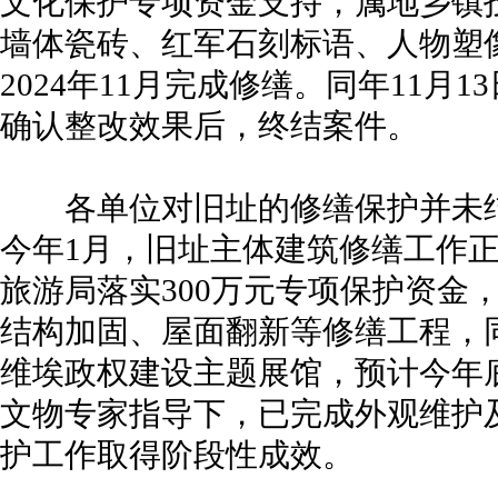
文化保护专项资金支持，属地乡镇
墙体瓷砖、红军石刻标语、人物塑
2024年11月完成修缮。同年11月
确认整改效果后，终结案件。
各单位对旧址的修缮保护并未结
今年1月，旧址主体建筑修缮工作
旅游局落实300万元专项保护资金
结构加固、屋面翻新等修缮工程，同
维埃政权建设主题展馆，预计今年
文物专家指导下，已完成外观维护
护工作取得阶段性成效。