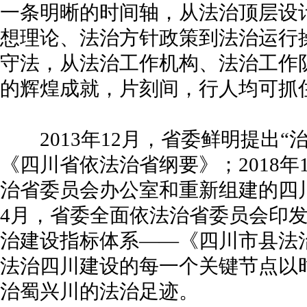
一条明晰的时间轴，从法治顶层设
想理论、法治方针政策到法治运行
守法，从法治工作机构、法治工作
的辉煌成就，片刻间，行人均可抓
2013年12月，省委鲜明提出“
《四川省依法治省纲要》；2018年
治省委员会办公室和重新组建的四川
4月，省委全面依法治省委员会印
治建设指标体系——《四川市县法
法治四川建设的每一个关键节点以
治蜀兴川的法治足迹。