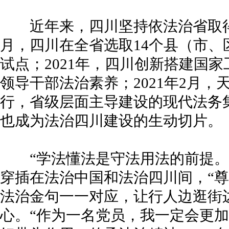
近年来，四川坚持依法治省取得了
月，四川在全省选取14个县（市
试点；2021年，四川创新搭建国
领导干部法治素养；2021年2月
行，省级层面主导建设的现代法务
也成为法治四川建设的生动切片。
“学法懂法是守法用法的前提。
穿插在法治中国和法治四川间，“尊
法治金句一一对应，让行人边逛街
心。“作为一名党员，我一定会更