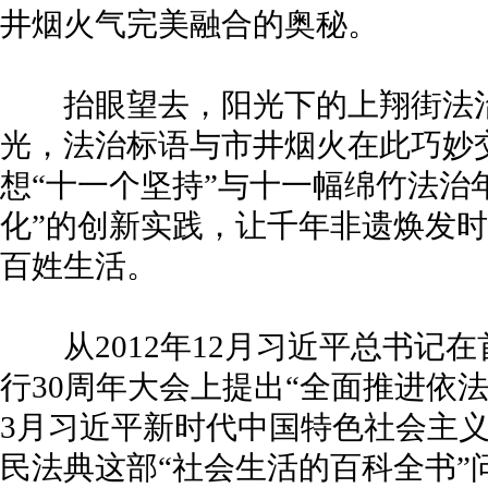
井烟火气完美融合的奥秘。
抬眼望去，阳光下的上翔街法治
光，法治标语与市井烟火在此巧妙
想“十一个坚持”与十一幅绵竹法治年
化”的创新实践，让千年非遗焕发
百姓生活。
从2012年12月习近平总书记
行30周年大会上提出“全面推进依法
3月习近平新时代中国特色社会主义
民法典这部“社会生活的百科全书”