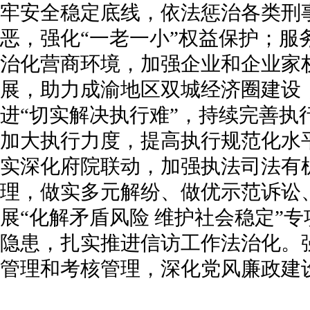
牢安全稳定底线，依法惩治各类刑
恶，强化“一老一小”权益保护；服
治化营商环境，加强企业和企业家
展，助力成渝地区双城经济圈建设
进“切实解决执行难”，持续完善执
加大执行力度，提高执行规范化水
实深化府院联动，加强执法司法有
理，做实多元解纷、做优示范诉讼
展“化解矛盾风险 维护社会稳定”
隐患，扎实推进信访工作法治化。
管理和考核管理，深化党风廉政建