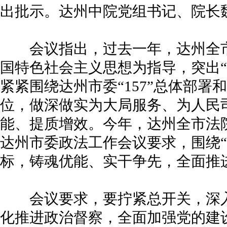
出批示。达州中院党组书记、院长
会议指出，过去一年，达州全市
国特色社会主义思想为指导，突出“
紧紧围绕达州市委“157”总体部署
位，做深做实为大局服务、为人民
能、提质增效。今年，达州全市法
达州市委政法工作会议要求，围绕“
标，铸魂优能、实干争先，全面推
会议要求，要拧紧总开关，深入
化推进政治督察，全面加强党的建