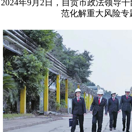
2024年9月2日，自贡市政法领
范化解重大风险专