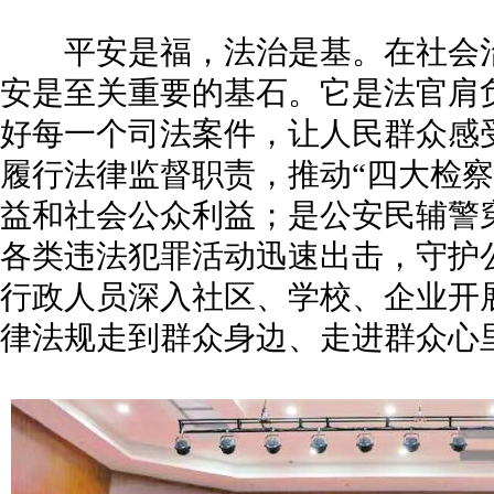
平安是福，法治是基。在社会治
安是至关重要的基石。它是法官肩
好每一个司法案件，让人民群众感
履行法律监督职责，推动“四大检察
益和社会公众利益；是公安民辅警
各类违法犯罪活动迅速出击，守护
行政人员深入社区、学校、企业开
律法规走到群众身边、走进群众心