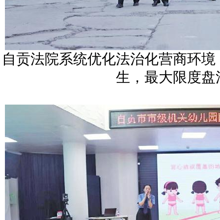
自贡法院系统优化法治化营商环境
生，最大限度盘