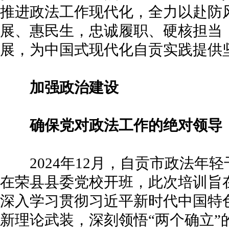
推进政法工作现代化，全力以赴防
展、惠民生，忠诚履职、硬核担当
展，为中国式现代化自贡实践提供
加强政治建设
确保党对政法工作的绝对领导
2024年12月，自贡市政法年
在荣县县委党校开班，此次培训旨
深入学习贯彻习近平新时代中国特
新理论武装，深刻领悟“两个确立”