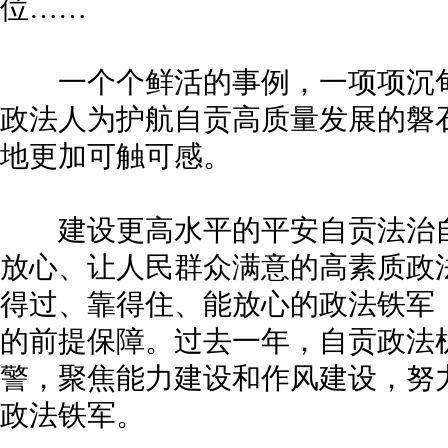
位……
一个个鲜活的事例，一项项沉甸
政法人为护航自贡高质量发展的磐
地更加可触可感。
建设更高水平的平安自贡法治自
放心、让人民群众满意的高素质政
得过、靠得住、能放心的政法铁军
的前提保障。过去一年，自贡政法
警，聚焦能力建设和作风建设，努
政法铁军。