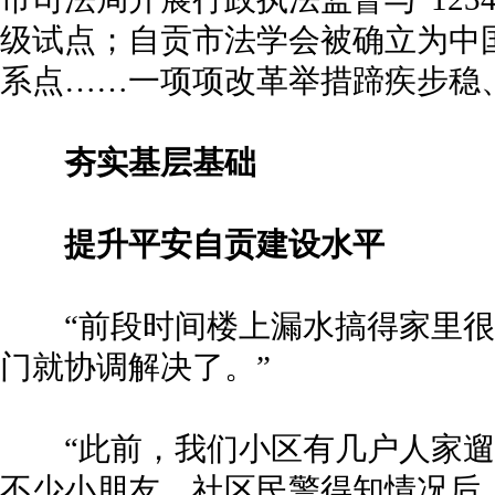
级试点；自贡市法学会被确立为中
系点……一项项改革举措蹄疾步稳
夯实基层基础
提升平安自贡建设水平
“前段时间楼上漏水搞得家里很
门就协调解决了。”
“此前，我们小区有几户人家遛
不少小朋友。社区民警得知情况后