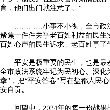
育，他们出门就注意了。”
…………小事不小视，全市政法
聚焦一件件关乎老百姓利益的民生
百姓心声的民生诉求。老百姓事了
平安是极重要的民生，也是最基
全市政法系统牢记为民初心、深化
拳”，把“平安答卷”写在盐都人民
安自贡。
回望中，2024年的每一份战果