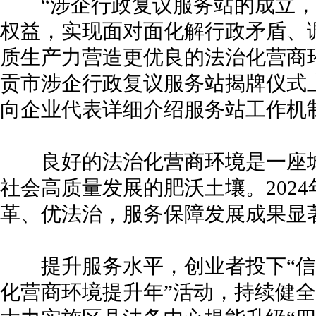
“涉企行政复议服务站的成立，
权益，实现面对面化解行政矛盾、
质生产力营造更优良的法治化营商环境
贡市涉企行政复议服务站揭牌仪式
向企业代表详细介绍服务站工作机
良好的法治化营商环境是一座城
社会高质量发展的肥沃土壤。202
革、优法治，服务保障发展成果显
提升服务水平，创业者投下“信任
化营商环境提升年”活动，持续健全“