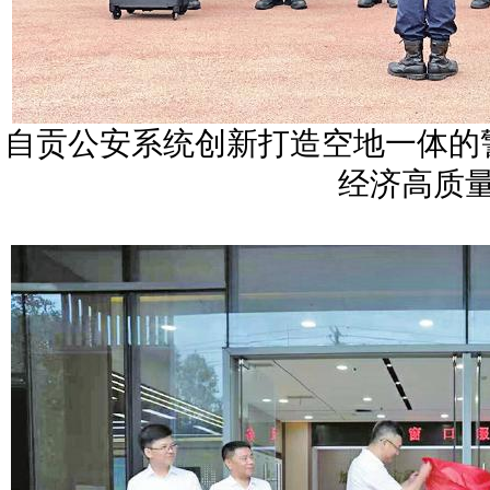
自贡公安系统创新打造空地一体的
经济高质