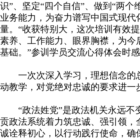
识”、坚定“四个自信”、做到“两
业务能力，为奋力谱写中国式现代
量。“收获特别大，这次培训有效
素养、工作能力、眼界胸襟，为今
基础。”参训学员交流心得体会时
一次次深入学习，理想信念的总
动教学，对党绝对忠诚的要求进一
“政法姓党”是政法机关永远不变的“
贡政法系统着力筑忠诚、强引领，
诚诠释初心，以行动践行使命，确