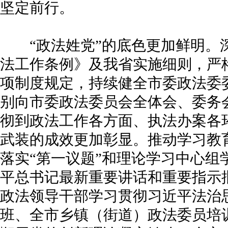
坚定前行。
“政法姓党”的底色更加鲜明。
法工作条例》及我省实施细则，严
项制度规定，持续健全市委政法委
别向市委政法委员会全体会、委务
彻到政法工作各方面、执法办案各
武装的成效更加彰显。推动学习教
落实“第一议题”和理论学习中心组
平总书记最新重要讲话和重要指示
政法领导干部学习贯彻习近平法治
班、全市乡镇（街道）政法委员培