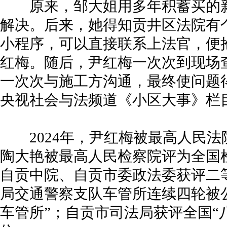
原来，邹大姐用多年积蓄买的新
解决。后来，她得知贡井区法院有
小程序，可以直接联系上法官，便
红梅。随后，尹红梅一次次到现场
一次次与施工方沟通，最终使问题
央视社会与法频道《小区大事》栏
2024年，尹红梅被最高人民法
陶大艳被最高人民检察院评为全国
自贡中院、自贡市委政法委获评二
局交通警察支队车管所连续四轮被
车管所”；自贡市司法局获评全国“