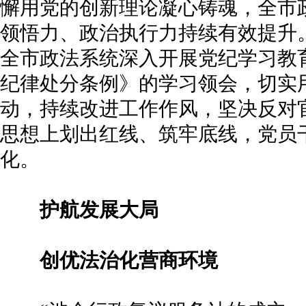
懈用党的创新理论凝心铸魂，全市
领悟力、政治执行力持续有效提升
全市政法系统深入开展党纪学习教
纪律处分条例》的学习领会，切实
动，持续改进工作作风，坚决反对
思想上划出红线、筑牢底线，党员
化。
护航发展大局
创优法治化营商环境