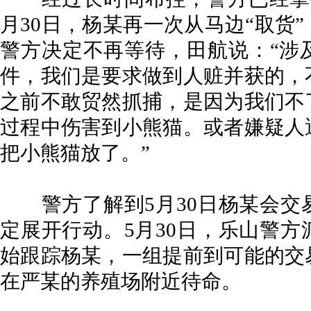
月30日，杨某再一次从马边“取货
警方决定不再等待，田航说：“涉
件，我们是要求做到人赃并获的，
之前不敢贸然抓捕，是因为我们不
过程中伤害到小熊猫。或者嫌疑人
把小熊猫放了。”
警方了解到5月30日杨某会交
定展开行动。5月30日，乐山警
始跟踪杨某，一组提前到可能的交
在严某的养殖场附近待命。