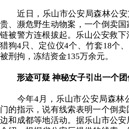
近日，乐山市公安局森林公安支队
贵、濒危野生动物案，一个倒卖国
链被警方连根拔起。乐山公安救下
猎狗4只、定位仪4个、竹套18个
被刑拘，冻结资金135万余元。
形迹可疑 神秘女子引出一个团
今年4月，乐山市公安局森林公
门的指示，说有线索表明一个倒卖
边和成都等地活动。据乐山市公安