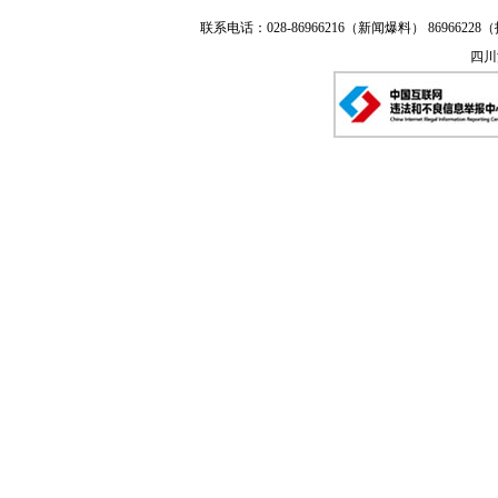
联系电话：028-86966216（新闻爆料） 86966228（
四川