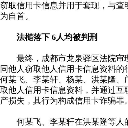
窃取信用卡信息并用于套现，与查
为自首。
法槌落下 6人均被判刑
最终，成都市龙泉驿区法院审理
同他人窃取他人信用卡信息资料的
何某飞、李某轩、杨某、洪某隆、
取他人信用卡信息资料，并通过互
产损失，其行为构成信用卡诈骗罪
何某飞、李某轩在洪某隆等人的