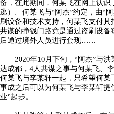
备，在此期间，何某飞在网上认识了
逃）。何某飞与“阿杰”约定，由“
刷设备和技术支持，何某飞支付其
共谋的挣钱门路竟是通过盗刷设备
后通过境外人员进行套现……
2020年10月下旬，“阿杰”与
达成都，4人共谋之事与何某飞、
何某飞与李某轩一起，只希望何某
事成之后可以为何某飞与李某轩提
业”起步。