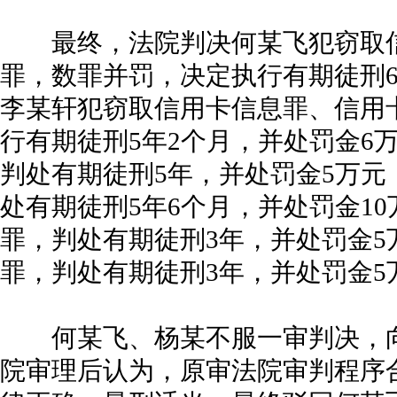
最终，法院判决何某飞犯窃取信
罪，数罪并罚，决定执行有期徒刑6
李某轩犯窃取信用卡信息罪、信用
行有期徒刑5年2个月，并处罚金6
判处有期徒刑5年，并处罚金5万
处有期徒刑5年6个月，并处罚金1
罪，判处有期徒刑3年，并处罚金5
罪，判处有期徒刑3年，并处罚金5
何某飞、杨某不服一审判决，向
院审理后认为，原审法院审判程序