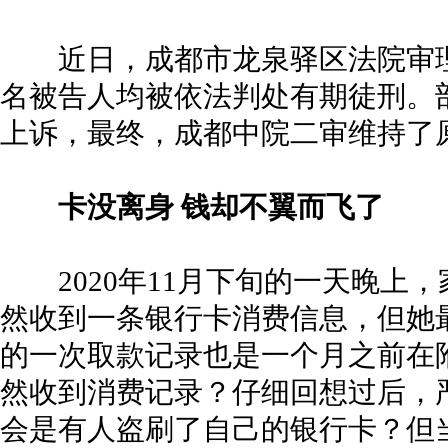
近日，成都市龙泉驿区法院审理
名被告人均被依法判处有期徒刑。
上诉，最终，成都中院二审维持了
卡没离身 钱却不翼而飞了
2020年11月下旬的一天晚上
然收到一条银行卡消费信息，但她
的一次取款记录也是一个月之前在
然收到消费记录？仔细回想过后，
会是有人盗刷了自己的银行卡？但