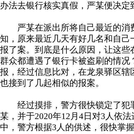
办法去银行核实真假，严某便决定
严某在派出所将自己最近的消费
知，原来最近几天有好几名和自己
报了案。到底是什么原因，让这些
群众都遭遇了银行卡被盗刷的情况
报，经过信息比对，在龙泉驿区辖
也接到了几起相似的报案。
经过摸排，警方很快锁定了犯罪
某，并于2020年12月4日对3人
中，警方根据3人的供述，很快掌