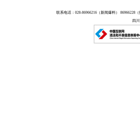
联系电话：028-86966216（新闻爆料） 86966228（
四川