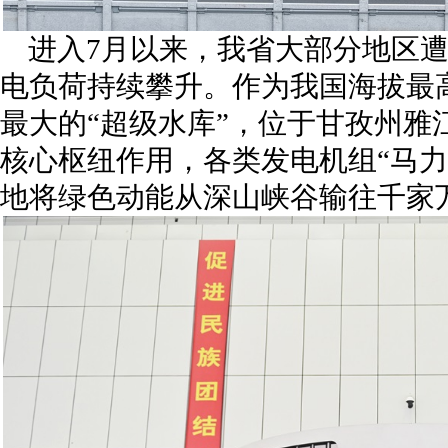
进入7月以来，我省大部分地区
电负荷持续攀升。作为我国海拔最
最大的“超级水库”，位于甘孜州雅
核心枢纽作用，各类发电机组“马力
地将绿色动能从深山峡谷输往千家