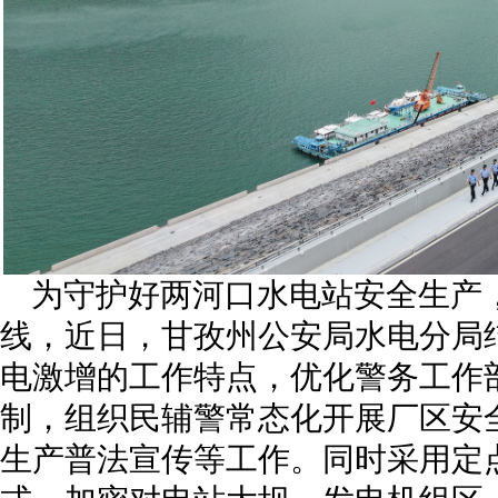
为守护好两河口水电站安全生产
线，近日，甘孜州公安局水电分局
电激增的工作特点，优化警务工作
制，组织民辅警常态化开展厂区安
生产普法宣传等工作。同时采用定