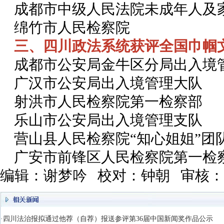
成都市中级人民法院未成年人及
绵竹市人民检察院
三、四川政法系统获评全国巾帼
成都市公安局金牛区分局出入境
广汉市公安局出入境管理大队
射洪市人民检察院第一检察部
乐山市公安局出入境管理支队
营山县人民检察院“知心姐姐”团
广安市前锋区人民检察院第一检
编辑：谢梦吟 校对：钟朝 审核
·四川法治报拟通过他荐（自荐）报送参评第36届中国新闻奖作品公示