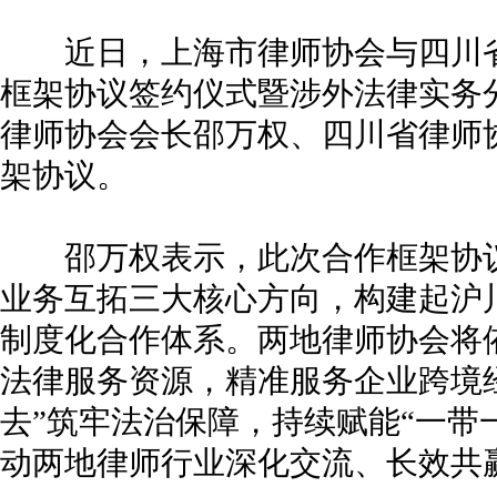
近日，上海市律师协会与四川省
框架协议签约仪式暨涉外法律实务
律师协会会长邵万权、四川省律师
架协议。
邵万权表示，此次合作框架协议
业务互拓三大核心方向，构建起沪
制度化合作体系。两地律师协会将
法律服务资源，精准服务企业跨境
去”筑牢法治保障，持续赋能“一带
动两地律师行业深化交流、长效共