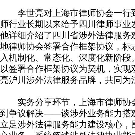
李世亮对上海市律师协会一行到
师行业长期以来给予四川律师事业
他详细介绍了四川省涉外法律服务
地律师协会签署合作框架协议，标
入机制化、常态化、深度化新阶段
以签署合作框架协议为契机，实现
亮沪川涉外法律服务品牌，共同为
实务分享环节，上海市律师协会
到争议解决——谈涉外业务能力搭
立足涉外法律服务能力建设核心，