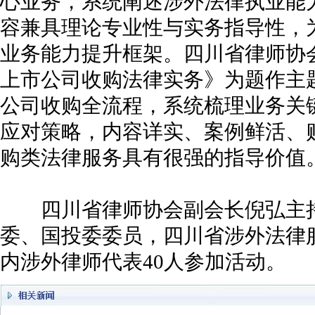
心业务，系统阐述涉外法律执业能
容兼具理论专业性与实务指导性，
业务能力提升框架。四川省律师协
上市公司收购法律实务》为题作主
公司收购全流程，系统梳理业务关
应对策略，内容详实、案例鲜活、
购类法律服务具有很强的指导价值
四川省律师协会副会长倪弘主持
委、国投委委员，四川省涉外法律
内涉外律师代表40人参加活动。