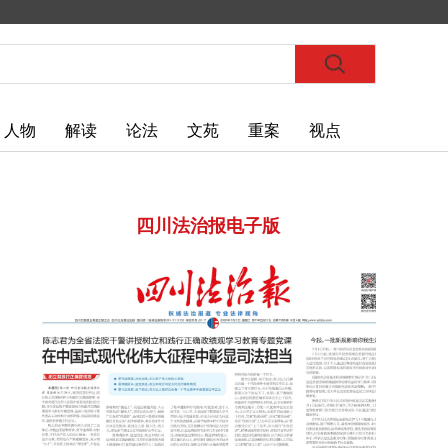
人物
解读
论法
文苑
重案
视点
四川法治报电子版