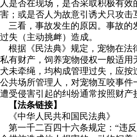
人是否在现场，是否采取积极有效
害；或是否人为故意引诱犬只攻击
三看，事故发生的原因。事故的
过失（主动挑衅）造成。
根据《民法典》规定，宠物在法
私有财产，饲养宠物侵权一般适用
犬未牵绳，均构成管理过失，应按
公共场所管理人，对宠物互咬事件
遭受侵害引起的纠纷通常按照财产
【法条链接】
《中华人民共和国民法典》
第一千二百四十六条规定：“违