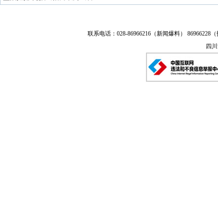
联系电话：028-86966216（新闻爆料） 86966228（
四川