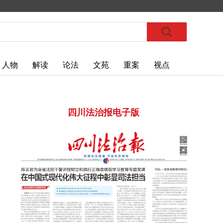
人物
解读
论法
文苑
重案
视点
四川法治报电子版