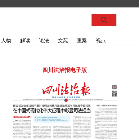
人物
解读
论法
文苑
重案
视点
四川法治报电子版