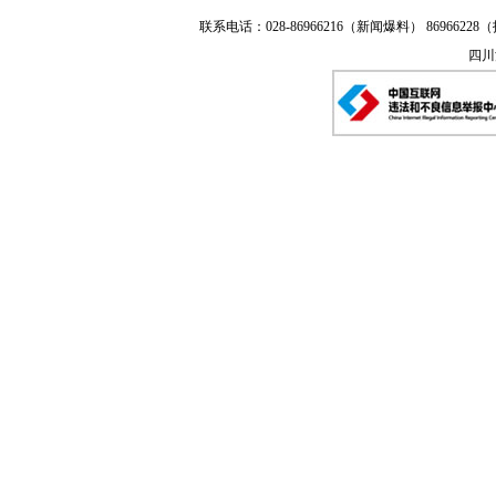
联系电话：028-86966216（新闻爆料） 86966228（
四川