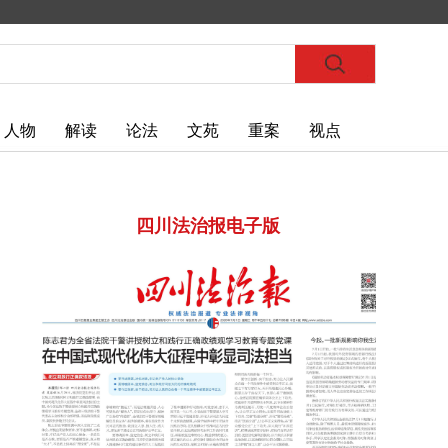
人物
解读
论法
文苑
重案
视点
四川法治报电子版