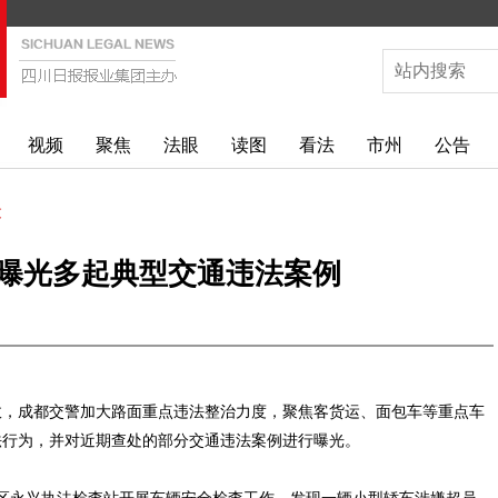
视频
聚焦
法眼
读图
看法
市州
公告
文
曝光多起典型交通违法案例
故，成都交警加大路面重点违法整治力度，聚焦客货运、面包车等重点车
法行为，并对近期查处的部分交通违法案例进行曝光。