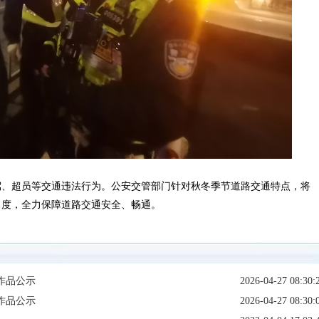
驾、超员等交通违法行为。公安交管部门针对秋冬季节道路交通特点，将
力度，全力保障道路交通安全、畅通。
作品公示
2026-04-27 08:30:
作品公示
2026-04-27 08:30: