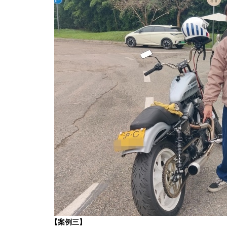
【案例三】