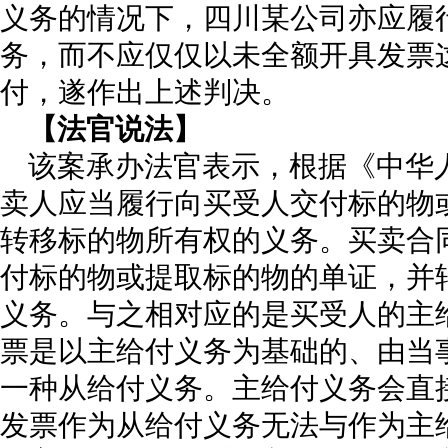
义务的情况下，四川某公司亦应履
务，而不应仅仅以未全额开具发票
付，遂作出上述判决。
【法官说法】
该案承办法官表示，根据《中华
卖人应当履行向买受人交付标的物
转移标的物所有权的义务。买卖合
付标的物或提取标的物的单证，并
义务。与之相对应的是买受人的主
票是以主给付义务为基础的、由当
一种从给付义务。主给付义务会直
发票作为从给付义务无法与作为主