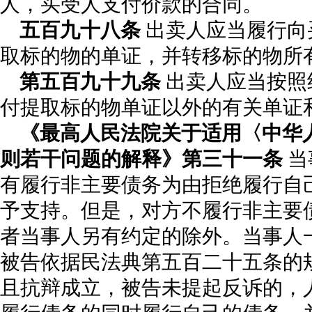
人，买受人支付价款的合同。
五百九十八条
出卖人应当履行向
取标的物的单证，并转移标的物所
第五百九十九条
出卖人应当按照
付提取标的物单证以外的有关单证
《最高人民法院关于适用〈中华
则若干问题的解释》第三十一条
当
有履行非主要债务为由拒绝履行自
予支持。但是，对方不履行非主要
者当事人另有约定的除外。当事人
被告依据民法典第五百二十五条的
且抗辩成立，被告未提起反诉的，