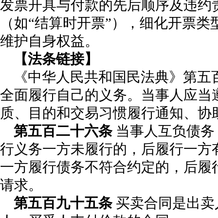
发票开具与付款的先后顺序及违约
（如“结算时开票”），细化开票类
维护自身权益。
【法条链接】
《中华人民共和国民法典》第五
全面履行自己的义务。当事人应当
质、目的和交易习惯履行通知、协
第五百二十六条
当事人互负债务
行义务一方未履行的，后履行一方
一方履行债务不符合约定的，后履
请求。
第五百九十五条
买卖合同是出卖