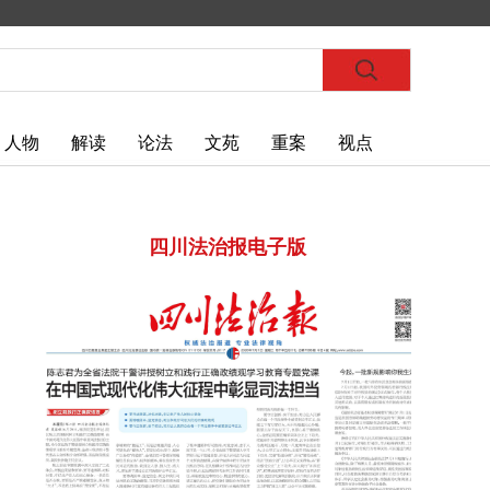
人物
解读
论法
文苑
重案
视点
四川法治报电子版