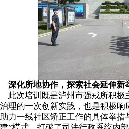
深化所地协作，探索社会延伸新
此次培训既是泸州市强戒所积极
治理的一次创新实践，也是积极响
助力一线社区矫正工作的具体举措
建”模式，打破了司法行政系统内