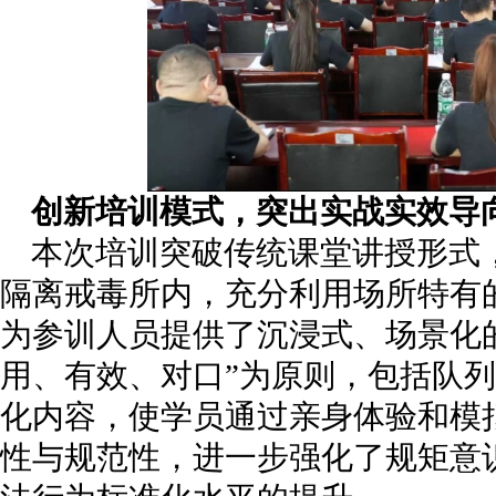
创新培训模式，突出实战实效导
本次培训突破传统课堂讲授形式
隔离戒毒所内，充分利用场所特有
为参训人员提供了沉浸式、场景化
用、有效、对口”为原则，包括队
化内容，使学员通过亲身体验和模
性与规范性，进一步强化了规矩意