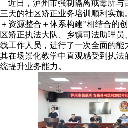
近日，泸州市强制隔离戒毒所与
三天的社区矫正业务培训顺利实施
＋资源整合＋体系构建”相结合的
区矫正执法大队、乡镇司法助理员
线工作人员，进行了一次全面的能
其在场景化教学中直观感受到执法
统提升业务能力。