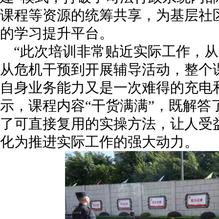
课程等资源的统筹共享，为基层社
的学习提升平台。
“此次培训非常贴近实际工作，
从危机干预到开展辅导活动，整个
自身业务能力又是一次难得的充电
示，课程内容“干货满满”，既解答
了可直接复用的实操方法，让人受
化为推进实际工作的强大动力。