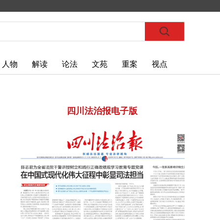
人物
解读
论法
文苑
重案
视点
四川法治报电子版