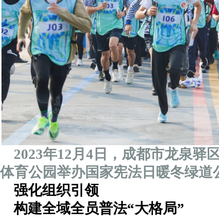
2023年12月4日，成都市龙泉
体育公园举办国家宪法日暖冬绿道
强化组织引领
构建全域全员普法“大格局”