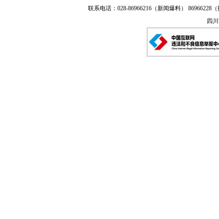
联系电话：028-86966216（新闻爆料） 86966228（
四川