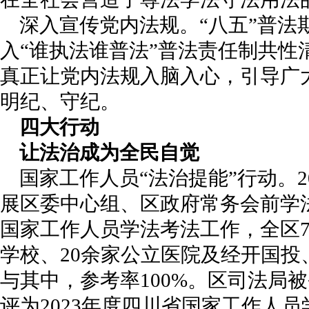
深入宣传党内法规。“八五”普法
入“谁执法谁普法”普法责任制共性
真正让党内法规入脑入心，引导广
明纪、守纪。
四大行动
让法治成为全民自觉
国家工作人员“法治提能”行动。2
展区委中心组、区政府常务会前学法
国家工作人员学法考法工作，全区7
学校、20余家公立医院及经开国投、
与其中，参考率100%。区司法局
评为2023年度四川省国家工作人