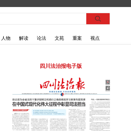
人物
解读
论法
文苑
重案
视点
四川法治报电子版