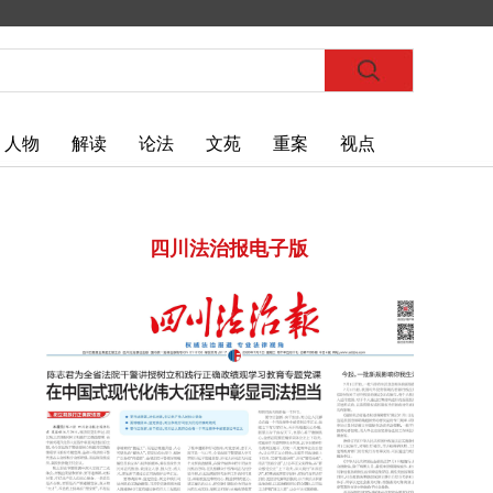
人物
解读
论法
文苑
重案
视点
四川法治报电子版