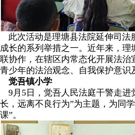
此次活动是理塘县法院延伸司法
成长的系列举措之一。近年来，理
联协作，在辖区内常态化开展法治
青少年的法治观念、自我保护意识
觉吾镇小学
9月5日，觉吾人民法庭干警走进
长，远离不良行为”为主题，为同学
课”。