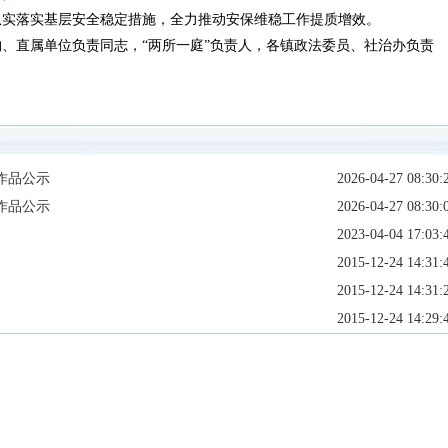
从实落实基层安全稳定措施，全力推动安保维稳工作提质增效。
、直属单位负责同志，“两所一庭”负责人，各镇政法委员、社治办负责
作品公示
2026-04-27 08:30:
作品公示
2026-04-27 08:30:
2023-04-04 17:03:
2015-12-24 14:31:
2015-12-24 14:31:
2015-12-24 14:29: