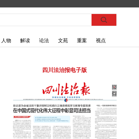
人物
解读
论法
文苑
重案
视点
四川法治报电子版